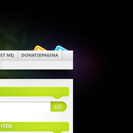
ET MIJ
DONATIEPAGINA
CHTEN