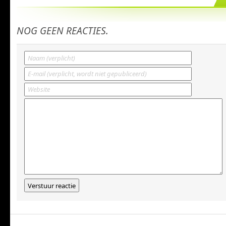
NOG GEEN REACTIES.