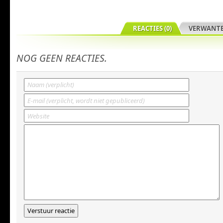
REACTIES (0)
VERWANTE
NOG GEEN REACTIES.