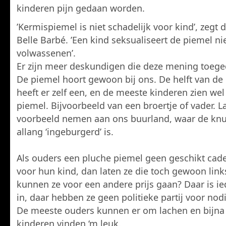
kinderen pijn gedaan worden.
’Kermispiemel is niet schadelijk voor kind’, zegt
Belle Barbé. ’Een kind seksualiseert de piemel ni
volwassenen’.
Er zijn meer deskundigen die deze mening toeged
De piemel hoort gewoon bij ons. De helft van d
heeft er zelf een, en de meeste kinderen zien we
piemel. Bijvoorbeeld van een broertje of vader. 
voorbeeld nemen aan ons buurland, waar de knu
allang ‘ingeburgerd’ is.
Als ouders een pluche piemel geen geschikt cad
voor hun kind, dan laten ze die toch gewoon link
kunnen ze voor een andere prijs gaan? Daar is ie
in, daar hebben ze geen politieke partij voor nod
De meeste ouders kunnen er om lachen en bijna 
kinderen vinden ‘m leuk.