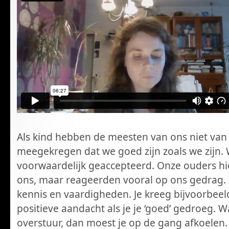
Als kind hebben de meesten van ons niet van 
meegekregen dat we goed zijn zoals we zijn
voorwaardelijk geaccepteerd. Onze ouders hi
ons, maar reageerden vooral op ons gedrag.
kennis en vaardigheden. Je kreeg bijvoorbeeld
positieve aandacht als je je ‘goed’ gedroeg. W
overstuur, dan moest je op de gang afkoelen.