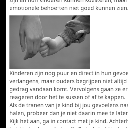
emotionele behoeften niet goed kunnen zien
Kinderen zijn nog puur en direct in hun gevo
verlangens, maar ouders begrijpen niet altijd
gedrag vandaan komt. Vervolgens gaan ze e
reageren door het te sussen of af te kappen.
Als de tranen van je kind bij jou gevoelens n
halen, probeer dan je niet daarin mee te late
Kijk het aan, ga in contact met je kind. Achte