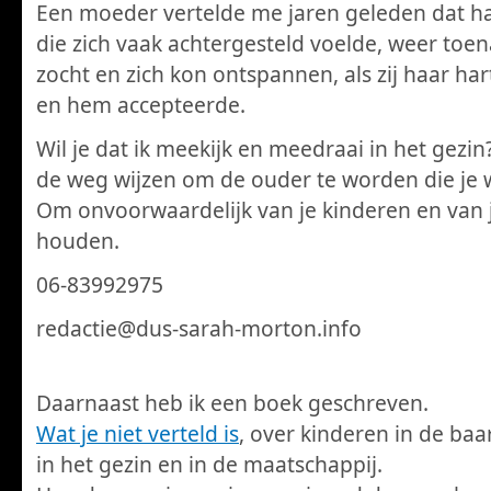
Een moeder vertelde me jaren geleden dat h
die zich vaak achtergesteld voelde, weer toe
zocht en zich kon ontspannen, als zij haar ha
en hem accepteerde.
Wil je dat ik meekijk en meedraai in het gezin?
de weg wijzen om de ouder te worden die je wi
Om onvoorwaardelijk van je kinderen en van j
houden.
06-83992975
redactie@dus-sarah-morton.info
Daarnaast heb ik een boek geschreven.
Wat je niet verteld is
, over kinderen in de ba
in het gezin en in de maatschappij.