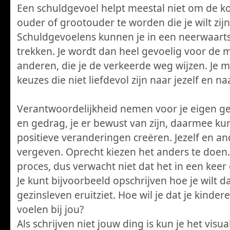
Een schuldgevoel helpt meestal niet om de k
ouder of grootouder te worden die je wilt zijn
Schuldgevoelens kunnen je in een neerwaarts
trekken. Je wordt dan heel gevoelig voor de 
anderen, die je de verkeerde weg wijzen. Je 
keuzes die niet liefdevol zijn naar jezelf en naa
Verantwoordelijkheid nemen voor je eigen g
en gedrag, je er bewust van zijn, daarmee kun
positieve veranderingen creëren. Jezelf en a
vergeven. Oprecht kiezen het anders te doen.
proces, dus verwacht niet dat het in een keer
Je kunt bijvoorbeeld opschrijven hoe je wilt da
gezinsleven eruitziet. Hoe wil je dat je kinder
voelen bij jou?
Als schrijven niet jouw ding is kun je het visua