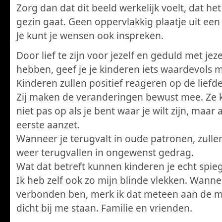
Zorg dan dat dit beeld werkelijk voelt, dat he
gezin gaat. Geen oppervlakkig plaatje uit een t
Je kunt je wensen ook inspreken.
Door lief te zijn voor jezelf en geduld met jeze
hebben, geef je je kinderen iets waardevols 
Kinderen zullen positief reageren op de liefde
Zij maken de veranderingen bewust mee. Ze
niet pas op als je bent waar je wilt zijn, maar a
eerste aanzet.
Wanneer je terugvalt in oude patronen, zullen
weer terugvallen in ongewenst gedrag.
Wat dat betreft kunnen kinderen je echt spie
Ik heb zelf ook zo mijn blinde vlekken. Wannee
verbonden ben, merk ik dat meteen aan de 
dicht bij me staan. Familie en vrienden.