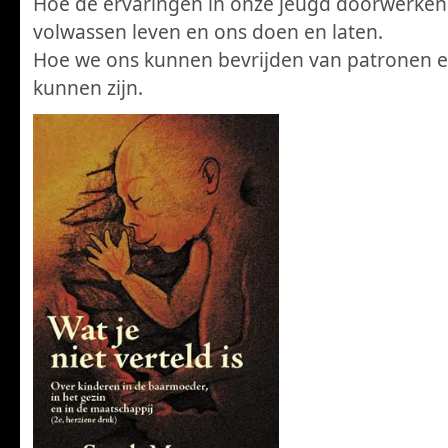
Hoe de ervaringen in onze jeugd doorwerken
volwassen leven en ons doen en laten.
Hoe we ons kunnen bevrijden van patronen en
kunnen zijn.