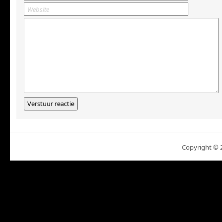
Copyright ©