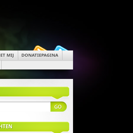
ET MIJ
DONATIEPAGINA
CHTEN