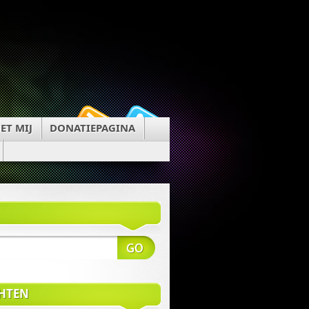
ET MIJ
DONATIEPAGINA
CHTEN